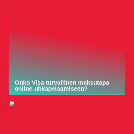
Onko Visa turvallinen maksutapa
online-uhkapelaamiseen?