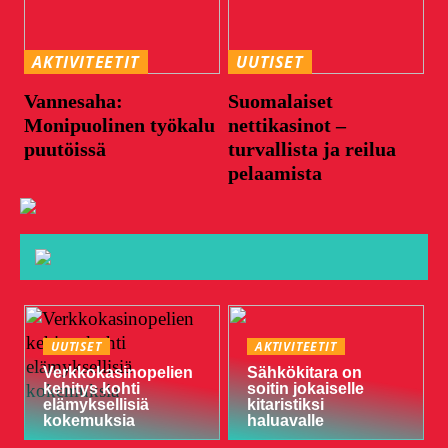
AKTIVITEETIT
UUTISET
Vannesaha:
Suomalaiset
Monipuolinen työkalu
nettikasinot –
puutöissä
turvallista ja reilua
pelaamista
UUTISET
AKTIVITEETIT
Verkkokasinopelien
Sähkökitara on
kehitys kohti
soitin jokaiselle
elämyksellisiä
kitaristiksi
kokemuksia
haluavalle