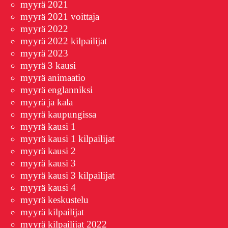
myyrä 2021
myyrä 2021 voittaja
myyrä 2022
myyrä 2022 kilpailijat
myyrä 2023
myyrä 3 kausi
myyrä animaatio
myyrä englanniksi
myyrä ja kala
myyrä kaupungissa
myyrä kausi 1
myyrä kausi 1 kilpailijat
myyrä kausi 2
myyrä kausi 3
myyrä kausi 3 kilpailijat
myyrä kausi 4
myyrä keskustelu
myyrä kilpailijat
myyrä kilpailijat 2022