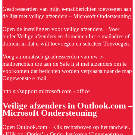
Geadresseerden van mijn e-mailberichten toevoegen aan
de lijst met veilige afzenders – Microsoft Ondersteuning
Open de instellingen voor veilige afzenders. · Voer
onder Veilige afzenders en domeinen het e-mailadres of
domein in dat u wilt toevoegen en selecteer Toevoegen.
Voeg automatisch geadresseerden van uw e-
mailberichten toe aan de Safe lijst met afzenders om te
voorkomen dat berichten worden verplaatst naar de map
Ongewenste e-mail.
http s://support.microsoft.com › office
Veilige afzenders in Outlook.com –
Microsoft Ondersteuning
Open Outlook.com · Klik rechtsboven op het tandwiel.
· Klik op ‘Opties’; · Onder het kopje ‘Ongewenste e-