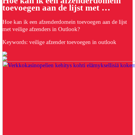
Hoe kan ik een afzenderdomein
toevoegen aan de lijst met …
Hoe kan ik een afzenderdomein toevoegen aan de lijst
met veilige afzenders in Outlook?
Keywords: veilige afzender toevoegen in outlook