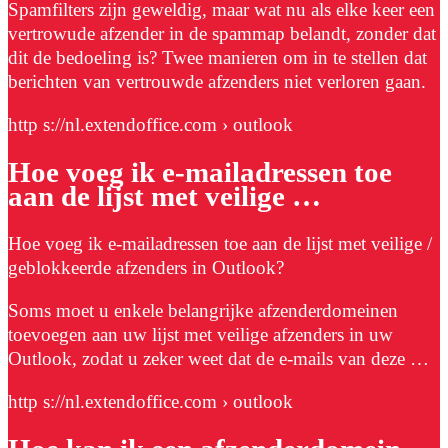
Spamfilters zijn geweldig, maar wat nu als elke keer een
vertrowude afzender in de spammap belandt, zonder dat
dit de bedoeling is? Twee manieren om in te stellen dat
berichten van vertrouwde afzenders niet verloren gaan.
http s://nl.extendoffice.com › outlook
Hoe voeg ik e-mailadressen toe
aan de lijst met veilige …
Hoe voeg ik e-mailadressen toe aan de lijst met veilige /
geblokkeerde afzenders in Outlook?
Soms moet u enkele belangrijke afzenderdomeinen
toevoegen aan uw lijst met veilige afzenders in uw
Outlook, zodat u zeker weet dat de e-mails van deze …
http s://nl.extendoffice.com › outlook