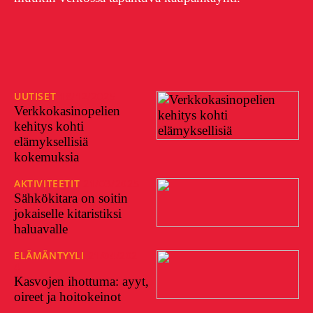
UUTISET
18/12/2025
Verkkokasinopelien
kehitys kohti
elämyksellisiä
kokemuksia
AKTIVITEETIT
21/03/2025
Sähkökitara on soitin
jokaiselle kitaristiksi
haluavalle
ELÄMÄNTYYLI
21/04/202
4
Kasvojen ihottuma: ayyt,
oireet ja hoitokeinot