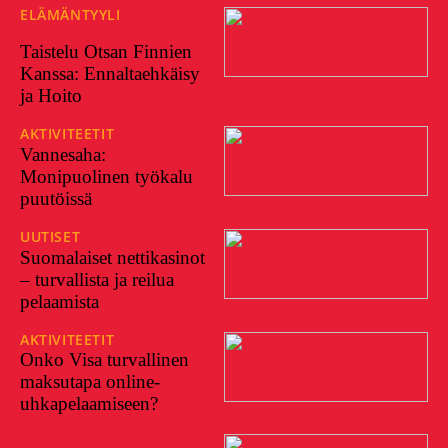
ELÄMÄNTYYLI
31/01/202
4
Taistelu Otsan Finnien
Kanssa: Ennaltaehkäisy
ja Hoito
AKTIVITEETIT
24/07/2023
Vannesaha:
Monipuolinen työkalu
puutöissä
UUTISET
25/05/2023
Suomalaiset nettikasinot
– turvallista ja reilua
pelaamista
AKTIVITEETIT
17/05/2023
Onko Visa turvallinen
maksutapa online-
uhkapelaamiseen?
28/10/2022