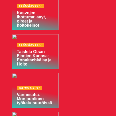
ELÄMÄNTYYLI
Kasvojen
ihottuma: ayyt,
oireet ja
hoitokeinot
ELÄMÄNTYYLI
Taistelu Otsan
Finnien Kanssa:
Ennaltaehkäisy ja
Hoito
AKTIVITEETIT
Vannesaha:
Monipuolinen
työkalu puutöissä