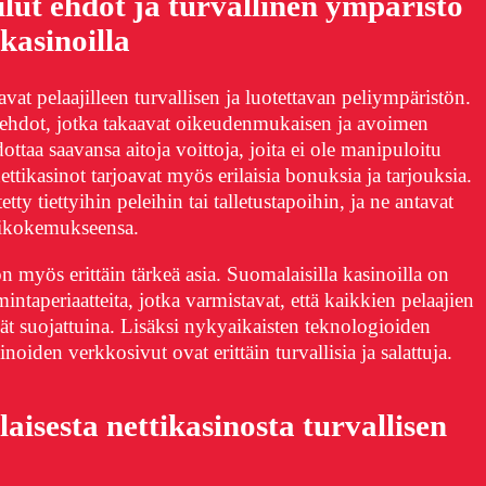
eilut ehdot ja turvallinen ympäristö
ikasinoilla
avat pelaajilleen turvallisen ja luotettavan peliympäristön.
eliehdot, jotka takaavat oikeudenmukaisen ja avoimen
ottaa saavansa aitoja voittoja, joita ei ole manipuloitu
ettikasinot tarjoavat myös erilaisia bonuksia ja tarjouksia.
ty tiettyihin peleihin tai talletustapoihin, ja ne antavat
elikokemukseensa.
n myös erittäin tärkeä asia. Suomalaisilla kasinoilla on
intaperiaatteita, jotka varmistavat, että kaikkien pelaajien
ät suojattuina. Lisäksi nykyaikaisten teknologioiden
noiden verkkosivut ovat erittäin turvallisia ja salattuja.
isesta nettikasinosta turvallisen