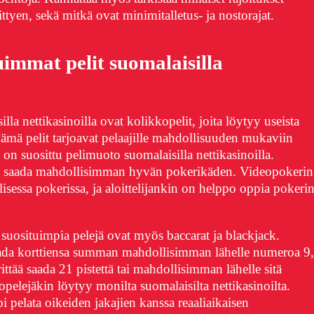
ttyen, sekä mitkä ovat minimitalletus- ja nostorajat.
uimmat pelit suomalaisilla
lla nettikasinoilla ovat kolikkopelit, joita löytyy useista
 Nämä pelit tarjoavat pelaajille mahdollisuuden mukaviin
on suosittu pelimuoto suomalaisilla nettikasinoilla.
tää saada mahdollisimman hyvän pokerikäden. Videopokerin
isessa pokerissa, ja aloittelijankin on helppo oppia pokeri
suosituimpia pelejä ovat myös baccarat ja blackjack.
 saada korttiensa summan mahdollisimman lähelle numeroa 9,
rittää saada 21 pistettä tai mahdollisimman lähelle sitä
opelejäkin löytyy monilta suomalaisilta nettikasinoilta.
i pelata oikeiden jakajien kanssa reaaliaikaisen