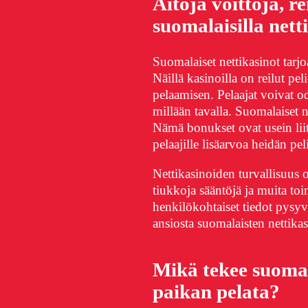
Aitoja voittoja, r
suomalaisilla nett
Suomalaiset nettikasinot tarjo
Näillä kasinoilla on reilut p
pelaamisen. Pelaajat voivat od
millään tavalla. Suomalaiset n
Nämä bonukset ovat usein liitet
pelaajille lisäarvoa heidän p
Nettikasinoiden turvallisuus o
tiukkoja sääntöjä ja muita toim
henkilökohtaiset tiedot pysyv
ansiosta suomalaisten nettikasi
Mikä tekee suomala
paikan pelata?