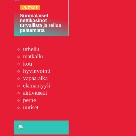
UUTISET
Suomalaiset
nettikasinot –
turvallista ja reilua
pelaamista
urheilu
matkailu
koti
hyvinvointi
vapaa-aika
elämäntyyli
aktiviteetit
perhe
uutiset