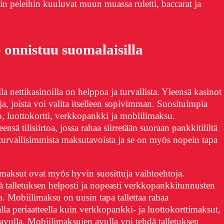
n peleihin kuuluvat muun muassa ruletti, baccarat ja
 onnistuu suomalaisilla
a nettikasinoilla on helppoa ja turvallista. Yleensä kasinot
ja, joista voi valita itselleen sopivimman. Suosituimpia
, luottokortti, verkkopankki ja mobiilimaksu.
ensä tilisiirtoa, jossa rahaa siirretään suoraan pankkitililtä
 turvallisimmista maksutavoista ja se on myös nopein tapa
imaksut ovat myös hyvin suosittuja vaihtoehtoja.
ä talletuksen helposti ja nopeasti verkkopankkitunnusten
lla. Mobiilimaksu on uusin tapa tallettaa rahaa
alla periaatteella kuin verkkopankki- ja luottokorttimaksut,
avulla. Mobiilimaksujen avulla voi tehdä talletuksen