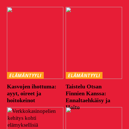
ELÄMÄNTYYLI
ELÄMÄNTYYLI
Kasvojen ihottuma:
Taistelu Otsan
ayyt, oireet ja
Finnien Kanssa:
hoitokeinot
Ennaltaehkäisy ja
Hoito