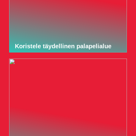
Koristele täydellinen palapelialue