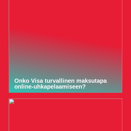
Onko Visa turvallinen maksutapa
online-uhkapelaamiseen?