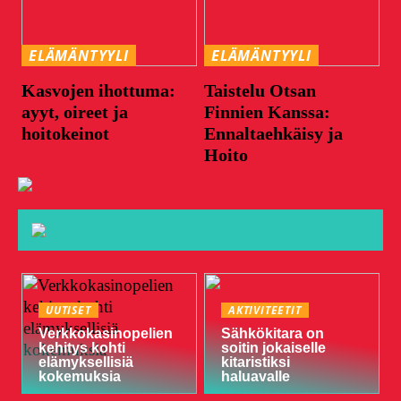
ELÄMÄNTYYLI
ELÄMÄNTYYLI
Kasvojen ihottuma:
Taistelu Otsan
ayyt, oireet ja
Finnien Kanssa:
hoitokeinot
Ennaltaehkäisy ja
Hoito
UUTISET
AKTIVITEETIT
Verkkokasinopelien
Sähkökitara on
kehitys kohti
soitin jokaiselle
elämyksellisiä
kitaristiksi
kokemuksia
haluavalle