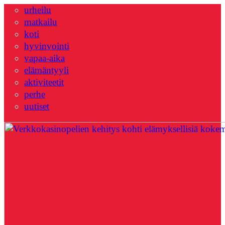
urheilu
matkailu
koti
hyvinvointi
vapaa-aika
elämäntyyli
aktiviteetit
perhe
uutiset