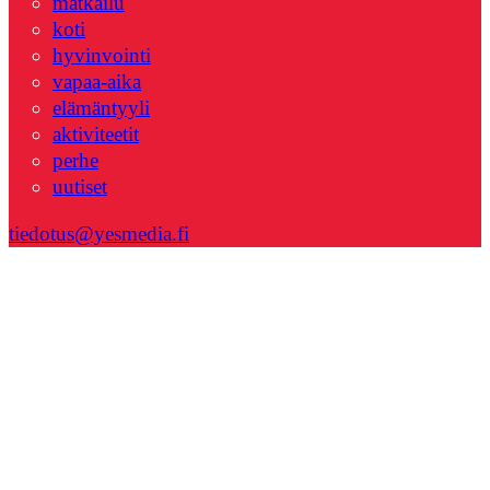
matkailu
koti
hyvinvointi
vapaa-aika
elämäntyyli
aktiviteetit
perhe
uutiset
tiedotus@yesmedia.fi