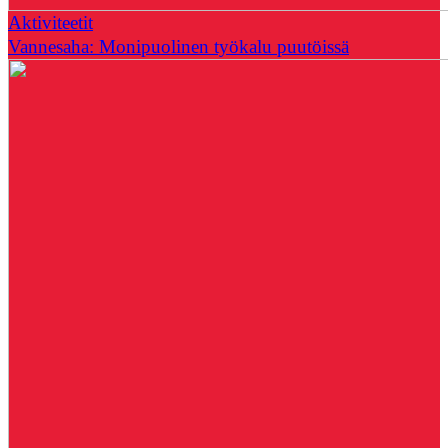
Aktiviteetit
Vannesaha: Monipuolinen työkalu puutöissä