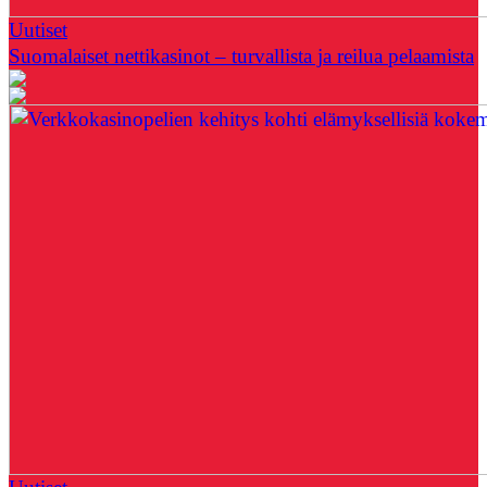
Uutiset
Suomalaiset nettikasinot – turvallista ja reilua pelaamista