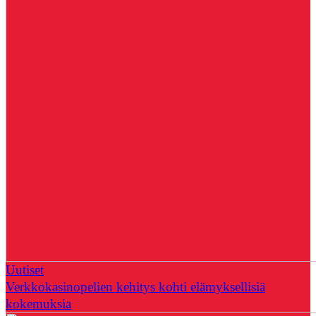
Uutiset
Verkkokasinopelien kehitys kohti elämyksellisiä
kokemuksia