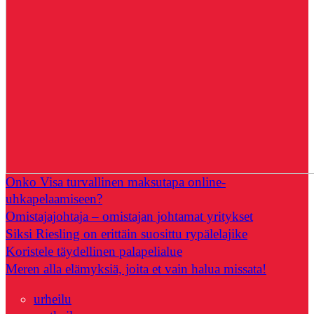
Onko Visa turvallinen maksutapa online-
uhkapelaamiseen?
Omistajajohtaja – omistajan johtamat yritykset
Siksi Riesling on erittäin suosittu rypälelajike
Koristele täydellinen palapelialue
Meren alla elämyksiä, joita et vain halua missata!
urheilu