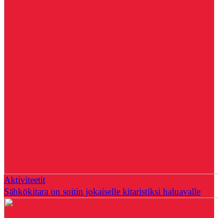
Aktiviteetit
Sähkökitara on soitin jokaiselle kitaristiksi haluavalle